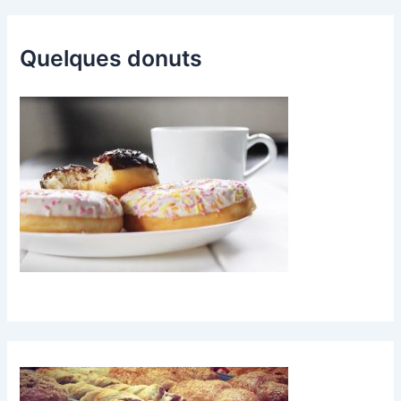
Quelques donuts