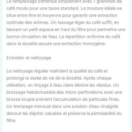
Le remplissage s’effectue simplement avec 7 grammes de
café moulu pour une tasse standard. La mouture idéale se
situe entre fine et moyenne pour garantir une extraction
optimale des arômes. Un tassage léger du café suffit, en
laissant un petit espace en haut du filtre pour permettre une
bonne circulation de l’eau. La répartition uniforme du café
dans la dosette assure une extraction homogène.
Entretien et nettoyage
Le nettoyage régulier maintient la qualité du café et
prolonge la durée de vie de la dosette. Après chaque
utilisation, un rinçage à l’eau claire élimine les résidus. Un
brossage hebdomadaire des micro-perforations avec une
brosse souple prévient l’accumulation de particules fines.
Un trempage mensuel dans une solution d’eau vinaigrée
dissout les dépôts calcaires et préserve la perméabilité du
filtre.