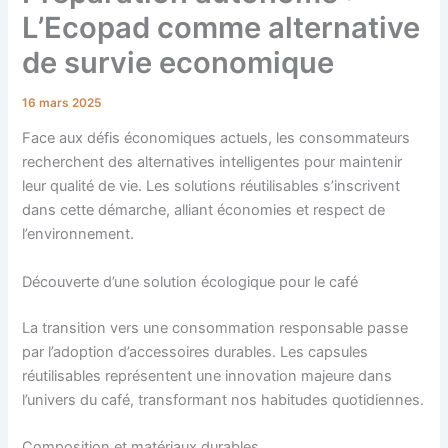
L’Ecopad comme alternative
de survie economique
16 mars 2025
Face aux défis économiques actuels, les consommateurs
recherchent des alternatives intelligentes pour maintenir
leur qualité de vie. Les solutions réutilisables s’inscrivent
dans cette démarche, alliant économies et respect de
l’environnement.
Découverte d’une solution écologique pour le café
La transition vers une consommation responsable passe
par l’adoption d’accessoires durables. Les capsules
réutilisables représentent une innovation majeure dans
l’univers du café, transformant nos habitudes quotidiennes.
Composition et matériaux durables