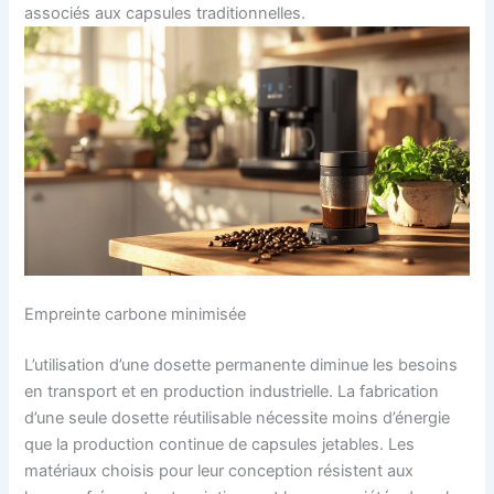
associés aux capsules traditionnelles.
Empreinte carbone minimisée
L’utilisation d’une dosette permanente diminue les besoins
en transport et en production industrielle. La fabrication
d’une seule dosette réutilisable nécessite moins d’énergie
que la production continue de capsules jetables. Les
matériaux choisis pour leur conception résistent aux