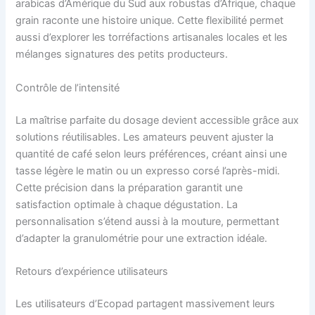
arabicas d’Amérique du Sud aux robustas d’Afrique, chaque
grain raconte une histoire unique. Cette flexibilité permet
aussi d’explorer les torréfactions artisanales locales et les
mélanges signatures des petits producteurs.
Contrôle de l’intensité
La maîtrise parfaite du dosage devient accessible grâce aux
solutions réutilisables. Les amateurs peuvent ajuster la
quantité de café selon leurs préférences, créant ainsi une
tasse légère le matin ou un expresso corsé l’après-midi.
Cette précision dans la préparation garantit une
satisfaction optimale à chaque dégustation. La
personnalisation s’étend aussi à la mouture, permettant
d’adapter la granulométrie pour une extraction idéale.
Retours d’expérience utilisateurs
Les utilisateurs d’Ecopad partagent massivement leurs