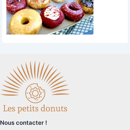
Nous contacter !