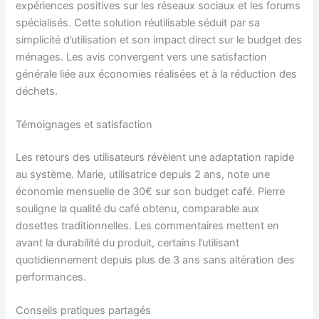
expériences positives sur les réseaux sociaux et les forums
spécialisés. Cette solution réutilisable séduit par sa
simplicité d’utilisation et son impact direct sur le budget des
ménages. Les avis convergent vers une satisfaction
générale liée aux économies réalisées et à la réduction des
déchets.
Témoignages et satisfaction
Les retours des utilisateurs révèlent une adaptation rapide
au système. Marie, utilisatrice depuis 2 ans, note une
économie mensuelle de 30€ sur son budget café. Pierre
souligne la qualité du café obtenu, comparable aux
dosettes traditionnelles. Les commentaires mettent en
avant la durabilité du produit, certains l’utilisant
quotidiennement depuis plus de 3 ans sans altération des
performances.
Conseils pratiques partagés