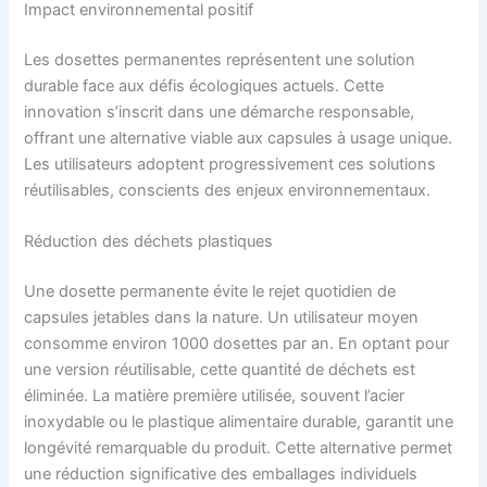
Impact environnemental positif
Les dosettes permanentes représentent une solution
durable face aux défis écologiques actuels. Cette
innovation s’inscrit dans une démarche responsable,
offrant une alternative viable aux capsules à usage unique.
Les utilisateurs adoptent progressivement ces solutions
réutilisables, conscients des enjeux environnementaux.
Réduction des déchets plastiques
Une dosette permanente évite le rejet quotidien de
capsules jetables dans la nature. Un utilisateur moyen
consomme environ 1000 dosettes par an. En optant pour
une version réutilisable, cette quantité de déchets est
éliminée. La matière première utilisée, souvent l’acier
inoxydable ou le plastique alimentaire durable, garantit une
longévité remarquable du produit. Cette alternative permet
une réduction significative des emballages individuels