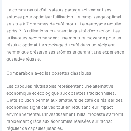
La communauté d’utilisateurs partage activement ses
astuces pour optimiser l’utilisation. Le remplissage optimal
se situe à 7 grammes de café moulu. Le nettoyage régulier
après 2-3 utilisations maintient la qualité d’extraction. Les
utilisateurs recommandent une mouture moyenne pour un
résultat optimal. Le stockage du café dans un récipient
hermétique préserve ses arômes et garantit une expérience
gustative réussie.
Comparaison avec les dosettes classiques
Les capsules réutilisables représentent une alternative
économique et écologique aux dosettes traditionnelles.
Cette solution permet aux amateurs de café de réaliser des
économies significatives tout en réduisant leur impact
environnemental. L’investissement initial modeste s’amortit
rapidement grâce aux économies réalisées sur l’achat
régulier de capsules jetables.