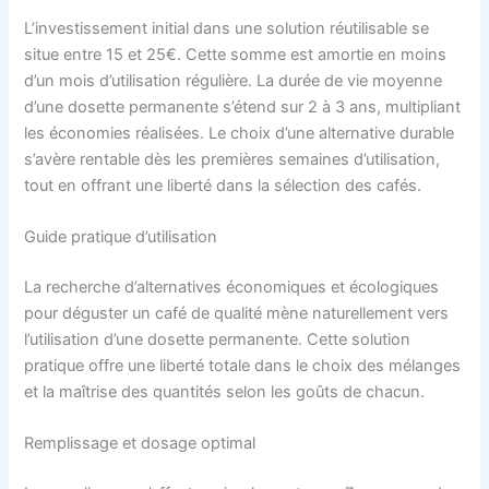
L’investissement initial dans une solution réutilisable se
situe entre 15 et 25€. Cette somme est amortie en moins
d’un mois d’utilisation régulière. La durée de vie moyenne
d’une dosette permanente s’étend sur 2 à 3 ans, multipliant
les économies réalisées. Le choix d’une alternative durable
s’avère rentable dès les premières semaines d’utilisation,
tout en offrant une liberté dans la sélection des cafés.
Guide pratique d’utilisation
La recherche d’alternatives économiques et écologiques
pour déguster un café de qualité mène naturellement vers
l’utilisation d’une dosette permanente. Cette solution
pratique offre une liberté totale dans le choix des mélanges
et la maîtrise des quantités selon les goûts de chacun.
Remplissage et dosage optimal