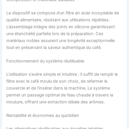
Le dispositif se compose d’un filtre en acier inoxydable de
qualité alimentaire, résistant aux utilisations répétées.
L’assemblage intègre des joints en silicone garantissant
une étanchéité parfaite lors de la préparation. Ces
matériaux nobles assurent une longévité exceptionnelle
tout en préservant la saveur authentique du café.
Fonctionnement du système réutilisable
L’utilisation s’avère simple et intuitive : il suffit de remplir le
filtre avec le café moulu de son choix, de refermer le
couvercle et de l’insérer dans la machine. Le système
permet un passage optimal de l’eau chaude à travers la
mouture, offrant une extraction idéale des arômes.
Rentabilité et économies au quotidien
Les alternatives réutilisables aux dosettes jetables