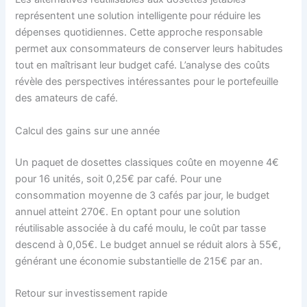
représentent une solution intelligente pour réduire les
dépenses quotidiennes. Cette approche responsable
permet aux consommateurs de conserver leurs habitudes
tout en maîtrisant leur budget café. L’analyse des coûts
révèle des perspectives intéressantes pour le portefeuille
des amateurs de café.
Calcul des gains sur une année
Un paquet de dosettes classiques coûte en moyenne 4€
pour 16 unités, soit 0,25€ par café. Pour une
consommation moyenne de 3 cafés par jour, le budget
annuel atteint 270€. En optant pour une solution
réutilisable associée à du café moulu, le coût par tasse
descend à 0,05€. Le budget annuel se réduit alors à 55€,
générant une économie substantielle de 215€ par an.
Retour sur investissement rapide