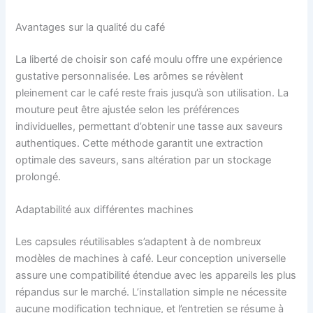
Avantages sur la qualité du café
La liberté de choisir son café moulu offre une expérience
gustative personnalisée. Les arômes se révèlent
pleinement car le café reste frais jusqu’à son utilisation. La
mouture peut être ajustée selon les préférences
individuelles, permettant d’obtenir une tasse aux saveurs
authentiques. Cette méthode garantit une extraction
optimale des saveurs, sans altération par un stockage
prolongé.
Adaptabilité aux différentes machines
Les capsules réutilisables s’adaptent à de nombreux
modèles de machines à café. Leur conception universelle
assure une compatibilité étendue avec les appareils les plus
répandus sur le marché. L’installation simple ne nécessite
aucune modification technique, et l’entretien se résume à