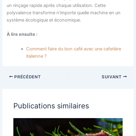
un rinçage rapide après chaque utilisation. Cette
polyvalence transforme n’importe quelle machine en un
système écologique et économique.
À lire ensuite :
Comment faire du bon café avec une cafetière
italienne ?
PRÉCÉDENT
SUIVANT
Publications similaires