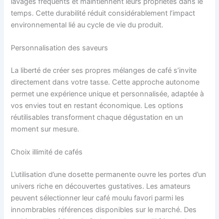
lavages fréquents et maintiennent leurs propriétés dans le
temps. Cette durabilité réduit considérablement l’impact
environnemental lié au cycle de vie du produit.
Personnalisation des saveurs
La liberté de créer ses propres mélanges de café s’invite
directement dans votre tasse. Cette approche autonome
permet une expérience unique et personnalisée, adaptée à
vos envies tout en restant économique. Les options
réutilisables transforment chaque dégustation en un
moment sur mesure.
Choix illimité de cafés
L’utilisation d’une dosette permanente ouvre les portes d’un
univers riche en découvertes gustatives. Les amateurs
peuvent sélectionner leur café moulu favori parmi les
innombrables références disponibles sur le marché. Des