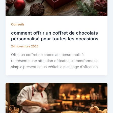
Conseils
comment offrir un coffret de chocolats
personnalisé pour toutes les occasions
24 novembre 2025
Offrir un coffret de chocolats personnalisé
représente une attention délicate qui transforme un
simple présent en un véritable message d’affection