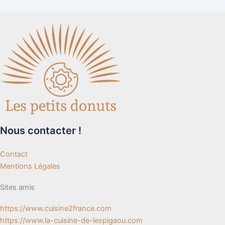
Nous contacter !
Contact
Mentions Légales
Sites amis
https://www.cuisine2france.com
https://www.la-cuisine-de-lespigaou.com