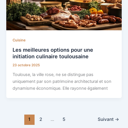
Cuisine
Les meilleures options pour une
initiation culinaire toulousaine
23 octobre 2025
Toulouse, la ville rose, ne se distingue pas
uniquement par son patrimoine architectural et son
dynamisme économique. Elle rayonne également
1
2
…
5
Suivant
→