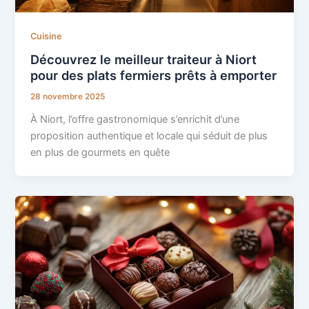
Cuisine
Découvrez le meilleur traiteur à Niort
pour des plats fermiers prêts à emporter
28 novembre 2025
À Niort, l’offre gastronomique s’enrichit d’une
proposition authentique et locale qui séduit de plus
en plus de gourmets en quête