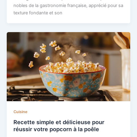
nobles de la gastronomie française, apprécié pour sa
texture fondante et son
Cuisine
Recette simple et délicieuse pour
réussir votre popcorn à la poêle