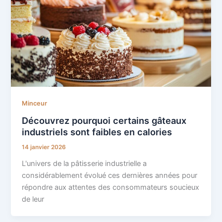
Minceur
Découvrez pourquoi certains gâteaux
industriels sont faibles en calories
14 janvier 2026
L'univers de la pâtisserie industrielle a
considérablement évolué ces dernières années pour
répondre aux attentes des consommateurs soucieux
de leur