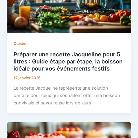
Cuisine
Préparer une recette Jacqueline pour 5
litres : Guide étape par étape, la boisson
idéale pour vos événements festifs
17 janvier 2026
La recette Jacqueline représente une solution
parfaite pour ceux qui souhaitent offrir une boisson
conviviale et savoureuse lors de leurs