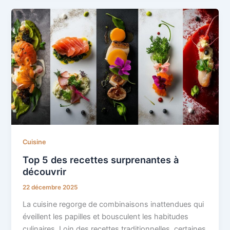
Cuisine
Top 5 des recettes surprenantes à
découvrir
22 décembre 2025
La cuisine regorge de combinaisons inattendues qui
éveillent les papilles et bousculent les habitudes
culinaires. Loin des recettes traditionnelles, certaines