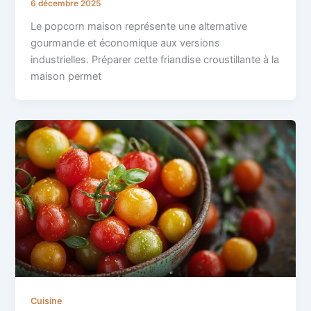
6 décembre 2025
Le popcorn maison représente une alternative
gourmande et économique aux versions
industrielles. Préparer cette friandise croustillante à la
maison permet
Cuisine