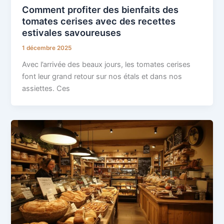
Comment profiter des bienfaits des
tomates cerises avec des recettes
estivales savoureuses
1 décembre 2025
Avec l’arrivée des beaux jours, les tomates cerises
font leur grand retour sur nos étals et dans nos
assiettes. Ces