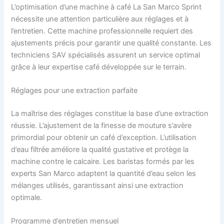
L’optimisation d’une machine à café La San Marco Sprint
nécessite une attention particulière aux réglages et à
l’entretien. Cette machine professionnelle requiert des
ajustements précis pour garantir une qualité constante. Les
techniciens SAV spécialisés assurent un service optimal
grâce à leur expertise café développée sur le terrain.
Réglages pour une extraction parfaite
La maîtrise des réglages constitue la base d’une extraction
réussie. L’ajustement de la finesse de mouture s’avère
primordial pour obtenir un café d’exception. L’utilisation
d’eau filtrée améliore la qualité gustative et protège la
machine contre le calcaire. Les baristas formés par les
experts San Marco adaptent la quantité d’eau selon les
mélanges utilisés, garantissant ainsi une extraction
optimale.
Programme d’entretien mensuel