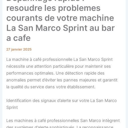
resoudre les problemes
courants de votre machine
La San Marco Sprint au bar
a cafe
27 janvier 2025
La machine à café professionnelle La San Marco Sprint
nécessite une attention particulière pour maintenir ses
performances optimales. Une détection rapide des
anomalies permet d’éviter les pannes majeures et garantit
la qualité du service dans votre établissement.
Identification des signaux d’alerte sur votre La San Marco
Sprint
Les machines à café professionnelles San Marco intègrent
des systèmes d’alerte sophistiqués. La reconnaissance