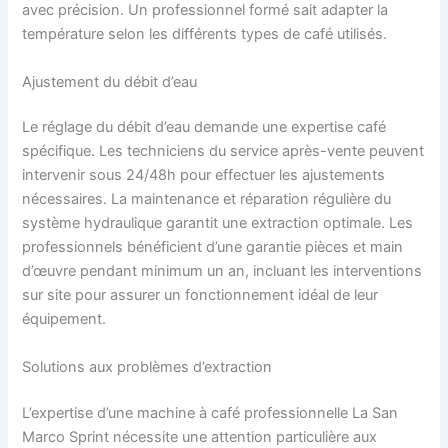
avec précision. Un professionnel formé sait adapter la
température selon les différents types de café utilisés.
Ajustement du débit d’eau
Le réglage du débit d’eau demande une expertise café
spécifique. Les techniciens du service après-vente peuvent
intervenir sous 24/48h pour effectuer les ajustements
nécessaires. La maintenance et réparation régulière du
système hydraulique garantit une extraction optimale. Les
professionnels bénéficient d’une garantie pièces et main
d’œuvre pendant minimum un an, incluant les interventions
sur site pour assurer un fonctionnement idéal de leur
équipement.
Solutions aux problèmes d’extraction
L’expertise d’une machine à café professionnelle La San
Marco Sprint nécessite une attention particulière aux