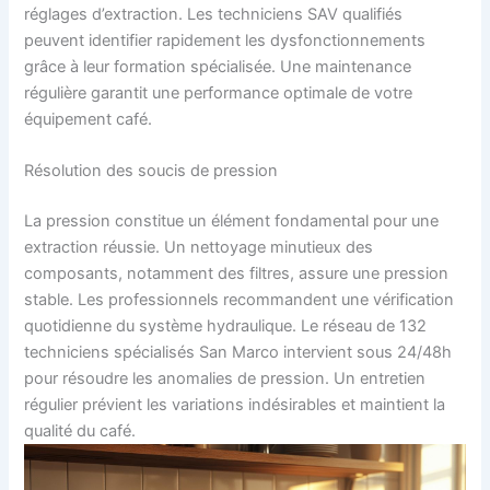
réglages d’extraction. Les techniciens SAV qualifiés
peuvent identifier rapidement les dysfonctionnements
grâce à leur formation spécialisée. Une maintenance
régulière garantit une performance optimale de votre
équipement café.
Résolution des soucis de pression
La pression constitue un élément fondamental pour une
extraction réussie. Un nettoyage minutieux des
composants, notamment des filtres, assure une pression
stable. Les professionnels recommandent une vérification
quotidienne du système hydraulique. Le réseau de 132
techniciens spécialisés San Marco intervient sous 24/48h
pour résoudre les anomalies de pression. Un entretien
régulier prévient les variations indésirables et maintient la
qualité du café.