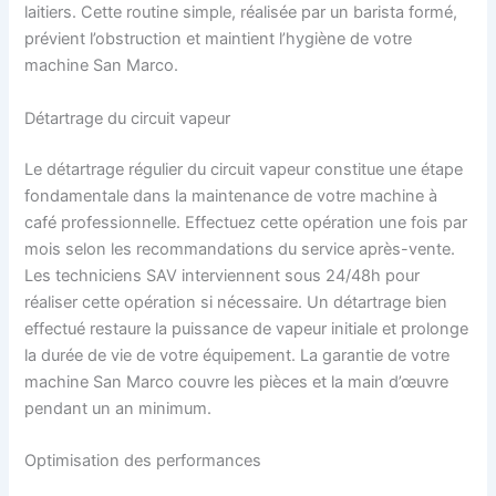
laitiers. Cette routine simple, réalisée par un barista formé,
prévient l’obstruction et maintient l’hygiène de votre
machine San Marco.
Détartrage du circuit vapeur
Le détartrage régulier du circuit vapeur constitue une étape
fondamentale dans la maintenance de votre machine à
café professionnelle. Effectuez cette opération une fois par
mois selon les recommandations du service après-vente.
Les techniciens SAV interviennent sous 24/48h pour
réaliser cette opération si nécessaire. Un détartrage bien
effectué restaure la puissance de vapeur initiale et prolonge
la durée de vie de votre équipement. La garantie de votre
machine San Marco couvre les pièces et la main d’œuvre
pendant un an minimum.
Optimisation des performances