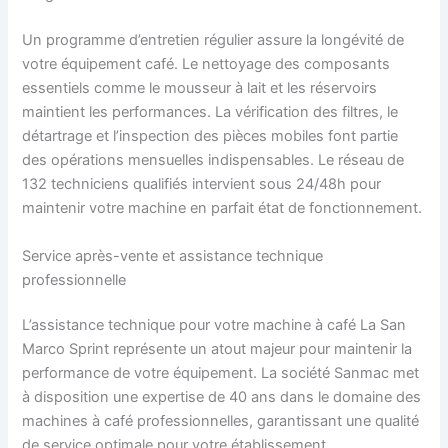
Un programme d’entretien régulier assure la longévité de
votre équipement café. Le nettoyage des composants
essentiels comme le mousseur à lait et les réservoirs
maintient les performances. La vérification des filtres, le
détartrage et l’inspection des pièces mobiles font partie
des opérations mensuelles indispensables. Le réseau de
132 techniciens qualifiés intervient sous 24/48h pour
maintenir votre machine en parfait état de fonctionnement.
Service après-vente et assistance technique
professionnelle
L’assistance technique pour votre machine à café La San
Marco Sprint représente un atout majeur pour maintenir la
performance de votre équipement. La société Sanmac met
à disposition une expertise de 40 ans dans le domaine des
machines à café professionnelles, garantissant une qualité
de service optimale pour votre établissement.