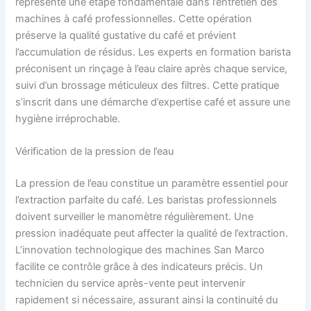
représente une étape fondamentale dans l’entretien des
machines à café professionnelles. Cette opération
préserve la qualité gustative du café et prévient
l’accumulation de résidus. Les experts en formation barista
préconisent un rinçage à l’eau claire après chaque service,
suivi d’un brossage méticuleux des filtres. Cette pratique
s’inscrit dans une démarche d’expertise café et assure une
hygiène irréprochable.
Vérification de la pression de l’eau
La pression de l’eau constitue un paramètre essentiel pour
l’extraction parfaite du café. Les baristas professionnels
doivent surveiller le manomètre régulièrement. Une
pression inadéquate peut affecter la qualité de l’extraction.
L’innovation technologique des machines San Marco
facilite ce contrôle grâce à des indicateurs précis. Un
technicien du service après-vente peut intervenir
rapidement si nécessaire, assurant ainsi la continuité du