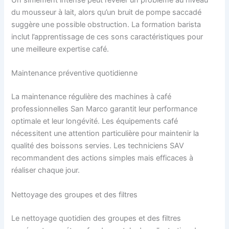
Un sifflement intense peut révéler un problème au niveau
du mousseur à lait, alors qu’un bruit de pompe saccadé
suggère une possible obstruction. La formation barista
inclut l’apprentissage de ces sons caractéristiques pour
une meilleure expertise café.
Maintenance préventive quotidienne
La maintenance régulière des machines à café
professionnelles San Marco garantit leur performance
optimale et leur longévité. Les équipements café
nécessitent une attention particulière pour maintenir la
qualité des boissons servies. Les techniciens SAV
recommandent des actions simples mais efficaces à
réaliser chaque jour.
Nettoyage des groupes et des filtres
Le nettoyage quotidien des groupes et des filtres