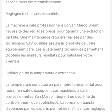
service dans votre établissement.
Réglages techniques essentiels
La machine à café professionnelle La San Marco Sprint
nécessite des réglages précis pour garantir une extraction
parfaite. Une maintenance régulière réalisée par des
techniciens SAV qualifiés assure la longévité de votre
équipement café. Les ajustements techniques permettent
d’obtenir les meilleurs résultats pour satisfaire votre
clientèle.
Calibration de la température d’extraction
La température constitue un paramètre fondamental pour
réussir un café d’exception. Les machines à café
professionnelles San Marco intègrent un système de
contrôle thermique sophistiqué. La formation barista
dispensée par les experts permet de maîtriser ces réglages