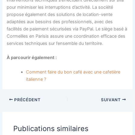
pour minimiser les interruptions d’activité. La société
propose également des solutions de location-vente
adaptées aux besoins des professionnels, avec des
facilités de paiement sécurisées via PayPal. Le siège basé à
Cormeilles en Parisis assure une coordination efficace des
services techniques sur l’ensemble du territoire.
À parcourir également :
Comment faire du bon café avec une cafetière
italienne ?
PRÉCÉDENT
SUIVANT
Publications similaires