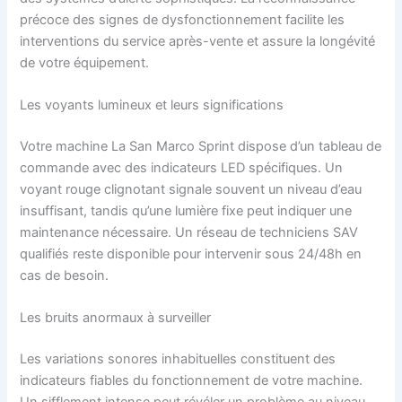
précoce des signes de dysfonctionnement facilite les
interventions du service après-vente et assure la longévité
de votre équipement.
Les voyants lumineux et leurs significations
Votre machine La San Marco Sprint dispose d’un tableau de
commande avec des indicateurs LED spécifiques. Un
voyant rouge clignotant signale souvent un niveau d’eau
insuffisant, tandis qu’une lumière fixe peut indiquer une
maintenance nécessaire. Un réseau de techniciens SAV
qualifiés reste disponible pour intervenir sous 24/48h en
cas de besoin.
Les bruits anormaux à surveiller
Les variations sonores inhabituelles constituent des
indicateurs fiables du fonctionnement de votre machine.