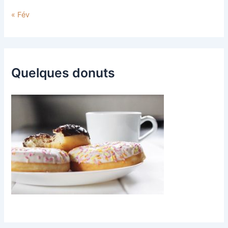
« Fév
Quelques donuts