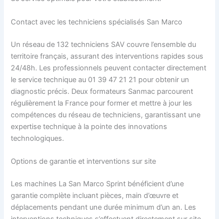
Contact avec les techniciens spécialisés San Marco
Un réseau de 132 techniciens SAV couvre l’ensemble du
territoire français, assurant des interventions rapides sous
24/48h. Les professionnels peuvent contacter directement
le service technique au 01 39 47 21 21 pour obtenir un
diagnostic précis. Deux formateurs Sanmac parcourent
régulièrement la France pour former et mettre à jour les
compétences du réseau de techniciens, garantissant une
expertise technique à la pointe des innovations
technologiques.
Options de garantie et interventions sur site
Les machines La San Marco Sprint bénéficient d’une
garantie complète incluant pièces, main d’œuvre et
déplacements pendant une durée minimum d’un an. Les
interventions techniques s’effectuent directement sur site