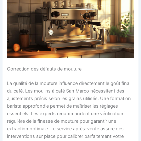
Correction des défauts de mouture
La qualité de la mouture influence directement le goût final
du café. Les moulins à café San Marco nécessitent des
ajustements précis selon les grains utilisés. Une formation
barista approfondie permet de maîtriser les réglages
essentiels. Les experts recommandent une vérification
régulière de la finesse de mouture pour garantir une
extraction optimale. Le service après-vente assure des
interventions sur place pour calibrer parfaitement votre