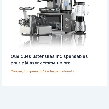
Quelques ustensiles indispensables
pour pâtisser comme un pro
Cuisine
,
Équipement
/ Par
lespetitsdonuts