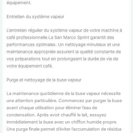
équipement.
Entretien du système vapeur
L’entretien régulier du système vapeur de votre machine à
café professionnelle La San Marco Sprint garantit des
performances optimales. Un nettoyage minutieux et une
maintenance appropriée assurent la qualité constante de
vos préparations tout en prolongeant la durée de vie de
votre équipement café.
Purge et nettoyage de la buse vapeur
La maintenance quotidienne de la buse vapeur nécessite
une attention particulière. Commencez par purger la buse
avant chaque utilisation pour éliminer l’eau de
condensation. Après avoir chauffé le lait, essuyez
immédiatement la buse avec un chiffon humide propre.
Une purge finale permet d’éviter l’accumulation de résidus