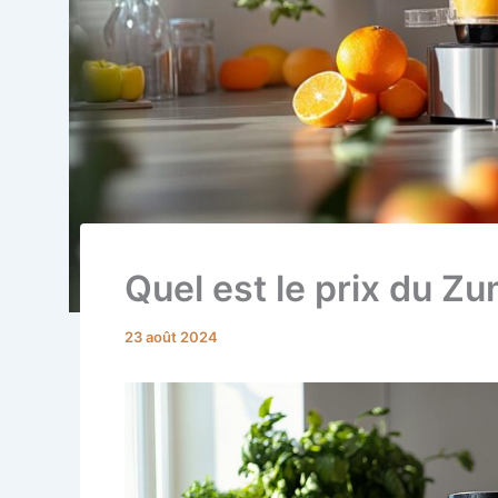
Quel est le prix du Z
23 août 2024