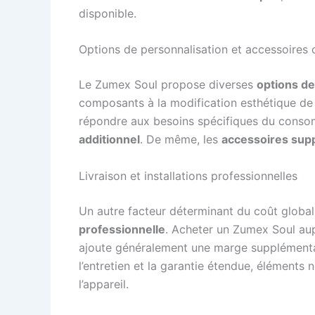
disponible.
Options de personnalisation et accessoires
Le Zumex Soul propose diverses
options de
composants à la modification esthétique de 
répondre aux besoins spécifiques du cons
additionnel
. De même, les
accessoires sup
Livraison et installations professionnelles
Un autre facteur déterminant du coût global
professionnelle
. Acheter un Zumex Soul au
ajoute généralement une marge supplémentaire
l’entretien et la garantie étendue, éléments
l’appareil.