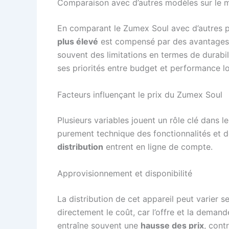
Comparaison avec d’autres modèles sur le 
En comparant le Zumex Soul avec d’autres 
plus élevé
est compensé par des avantages 
souvent des limitations en termes de durabi
ses priorités entre budget et performance lor
Facteurs influençant le prix du Zumex Soul
Plusieurs variables jouent un rôle clé dans l
purement technique des fonctionnalités et de
distribution
entrent en ligne de compte.
Approvisionnement et disponibilité
La distribution de cet appareil peut varier s
directement le coût, car l’offre et la demande
entraîne souvent une
hausse des prix
, cont