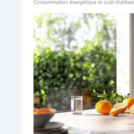
Consommation énergétique et coût d’utilisat