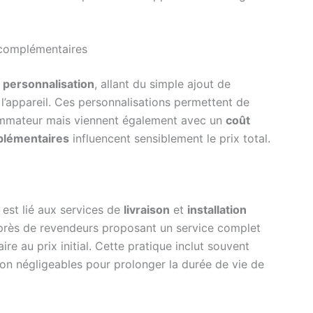
 complémentaires
 personnalisation
, allant du simple ajout de
l’appareil. Ces personnalisations permettent de
ommateur mais viennent également avec un
coût
plémentaires
influencent sensiblement le prix total.
 est lié aux services de
livraison
et
installation
près de revendeurs proposant un service complet
 au prix initial. Cette pratique inclut souvent
 non négligeables pour prolonger la durée de vie de