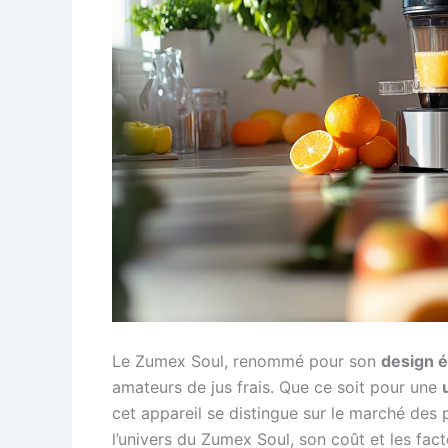
Le Zumex Soul, renommé pour son
design é
amateurs de jus frais. Que ce soit pour une
cet appareil se distingue sur le marché des
l’univers du Zumex Soul, son coût et les fact