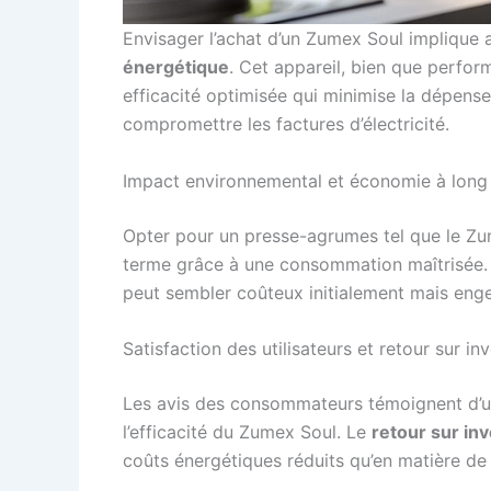
Envisager l’achat d’un Zumex Soul implique
énergétique
. Cet appareil, bien que perfor
efficacité optimisée qui minimise la dépens
compromettre les factures d’électricité.
Impact environnemental et économie à long
Opter pour un presse-agrumes tel que le Zum
terme grâce à une consommation maîtrisée. I
peut sembler coûteux initialement mais en
Satisfaction des utilisateurs et retour sur i
Les avis des consommateurs témoignent d’
l’efficacité du Zumex Soul. Le
retour sur in
coûts énergétiques réduits qu’en matière de s