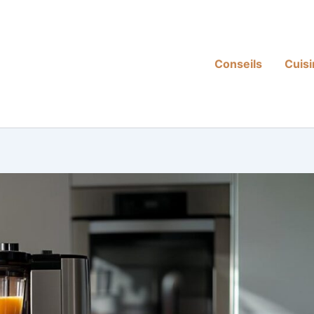
Conseils
Cuis