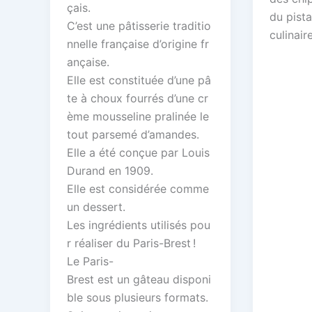
çais.
du pista
C’est une pâtisserie traditio
culinaire
nnelle française d’origine fr
ançaise.
Elle est constituée d’une pâ
te à choux fourrés d’une cr
ème mousseline pralinée le
tout parsemé d’amandes.
Elle a été conçue par Louis
Durand en 1909.
Elle est considérée comme
un dessert.
Les ingrédients utilisés pou
r réaliser du Paris-Brest !
Le Paris-
Brest est un gâteau disponi
ble sous plusieurs formats.