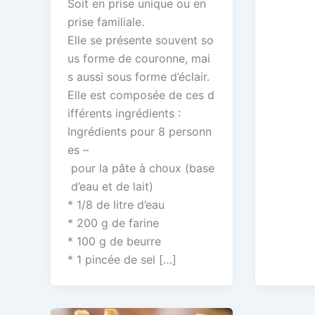
Soit en prise unique ou en
prise familiale.
Elle se présente souvent so
us forme de couronne, mai
s aussi sous forme d’éclair.
Elle est composée de ces d
ifférents ingrédients :
Ingrédients pour 8 personn
es –
pour la pâte à choux (base
d’eau et de lait)
* 1/8 de litre d’eau
* 200 g de farine
* 100 g de beurre
* 1 pincée de sel […]