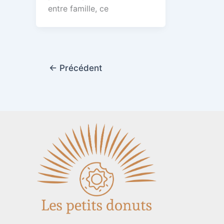
entre famille, ce
←
Précédent