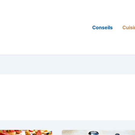
Conseils
Cuis