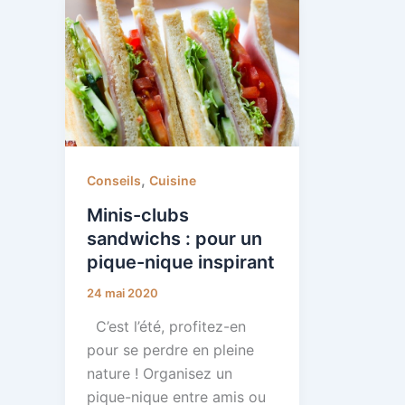
,
Conseils
Cuisine
Minis-clubs
sandwichs : pour un
pique-nique inspirant
24 mai 2020
C’est l’été, profitez-en
pour se perdre en pleine
nature ! Organisez un
pique-nique entre amis ou